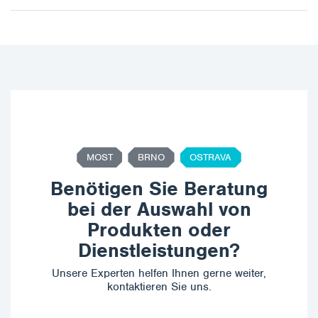
MOST
BRNO
OSTRAVA
Benötigen Sie Beratung
bei der Auswahl von
Produkten oder
Dienstleistungen?
Unsere Experten helfen Ihnen gerne weiter,
kontaktieren Sie uns.