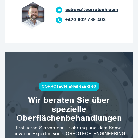
ostrava@corrotech.com
+420 602 789 403
CORROTECH ENGINEERING
Wir beraten Sie über
spezielle
Oberflächenbehandlungen
Profitieren Sie von der Erfahrung und dem Know-
how der Experten von CORROTECH ENGINEERING