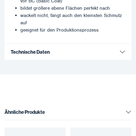
vor BC (Basic Coat)
bildet größere ebene Flächen perfekt nach
wackelt nicht, fängt auch den kleinsten Schmutz
auf
geeignet für den Produktionsprozess
Technische Daten
Ähnliche Produkte