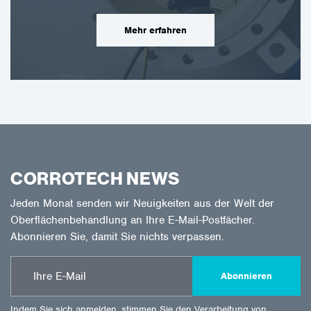
Mehr erfahren
CORROTECH NEWS
Jeden Monat senden wir Neuigkeiten aus der Welt der
Oberflächenbehandlung an Ihre E-Mail-Postfächer.
Abonnieren Sie, damit Sie nichts verpassen.
Abonnieren
Indem Sie sich anmelden, stimmen Sie den
Verarbeitung von