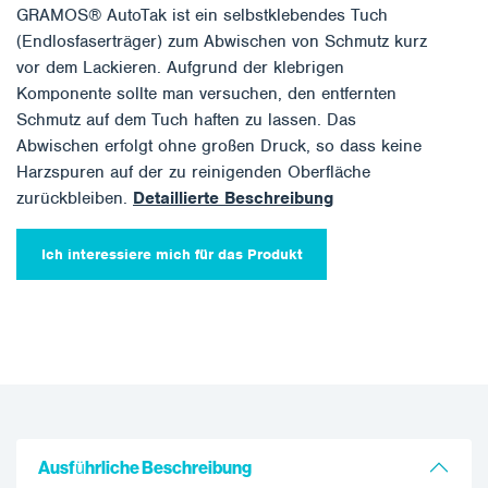
GRAMOS® AutoTak ist ein selbstklebendes Tuch
(Endlosfaserträger) zum Abwischen von Schmutz kurz
vor dem Lackieren. Aufgrund der klebrigen
Komponente sollte man versuchen, den entfernten
Schmutz auf dem Tuch haften zu lassen. Das
Abwischen erfolgt ohne großen Druck, so dass keine
Harzspuren auf der zu reinigenden Oberfläche
zurückbleiben.
Detaillierte Beschreibung
Ich interessiere mich für das Produkt
Ausführliche Beschreibung