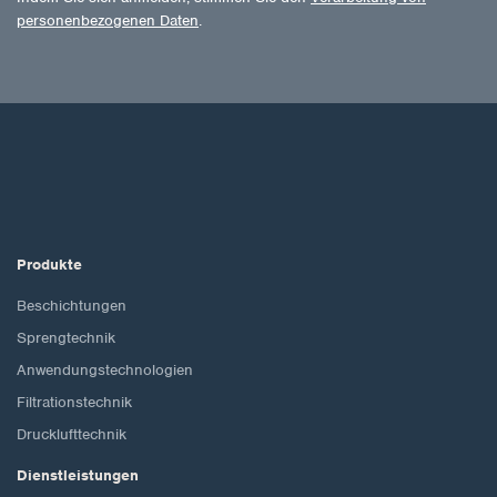
personenbezogenen Daten
.
Produkte
Beschichtungen
Sprengtechnik
Anwendungstechnologien
Filtrationstechnik
Drucklufttechnik
Dienstleistungen