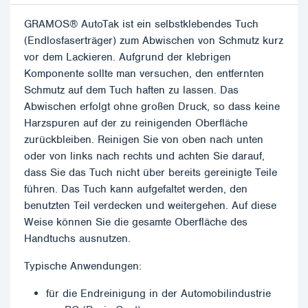
GRAMOS® AutoTak ist ein selbstklebendes Tuch
(Endlosfaserträger) zum Abwischen von Schmutz kurz
vor dem Lackieren. Aufgrund der klebrigen
Komponente sollte man versuchen, den entfernten
Schmutz auf dem Tuch haften zu lassen. Das
Abwischen erfolgt ohne großen Druck, so dass keine
Harzspuren auf der zu reinigenden Oberfläche
zurückbleiben. Reinigen Sie von oben nach unten
oder von links nach rechts und achten Sie darauf,
dass Sie das Tuch nicht über bereits gereinigte Teile
führen. Das Tuch kann aufgefaltet werden, den
benutzten Teil verdecken und weitergehen. Auf diese
Weise können Sie die gesamte Oberfläche des
Handtuchs ausnutzen.
Typische Anwendungen:
für die Endreinigung in der Automobilindustrie