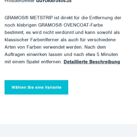
Produktnummer
GGYORAF3405-25
GRAMOS® METSTRIP ist direkt für die Entfernung der
noch klebrigen GRAMOS® OVENCOAT-Farbe
bestimmt, es wird nicht verdünnt und kann sowohl als
klassischer Farbentferner als auch für verschiedene
Arten von Farben verwendet werden. Nach dem
Auftragen einwirken lassen und nach etwa 5 Minuten
mit einem Spatel entfernen.
Detaillierte Beschreibung
Wählen Sie eine Variante