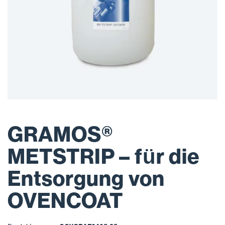
GRAMOS®
METSTRIP – für die
Entsorgung von
OVENCOAT