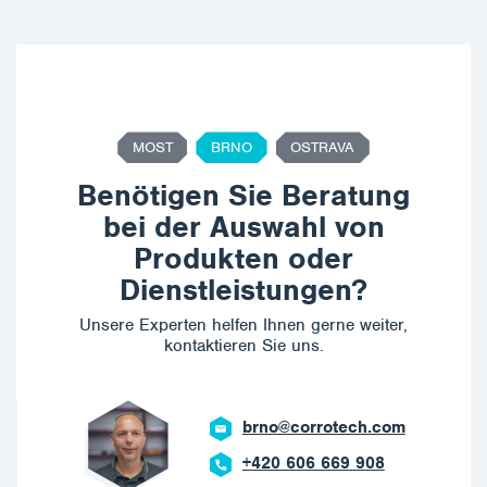
MOST
BRNO
OSTRAVA
Benötigen Sie Beratung
bei der Auswahl von
Produkten oder
Dienstleistungen?
Unsere Experten helfen Ihnen gerne weiter,
kontaktieren Sie uns.
brno@corrotech.com
+420 606 669 908