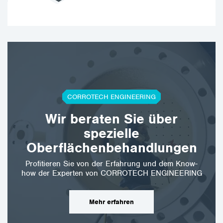
CORROTECH ENGINEERING
Wir beraten Sie über
spezielle
Oberflächenbehandlungen
Profitieren Sie von der Erfahrung und dem Know-
how der Experten von CORROTECH ENGINEERING
Mehr erfahren