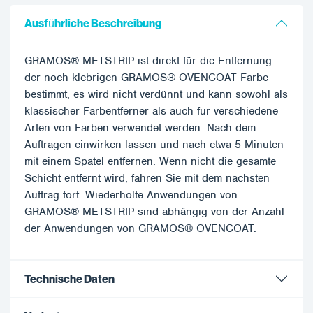
Ausführliche Beschreibung
GRAMOS® METSTRIP ist direkt für die Entfernung
der noch klebrigen GRAMOS® OVENCOAT-Farbe
bestimmt, es wird nicht verdünnt und kann sowohl als
klassischer Farbentferner als auch für verschiedene
Arten von Farben verwendet werden. Nach dem
Auftragen einwirken lassen und nach etwa 5 Minuten
mit einem Spatel entfernen. Wenn nicht die gesamte
Schicht entfernt wird, fahren Sie mit dem nächsten
Auftrag fort. Wiederholte Anwendungen von
GRAMOS® METSTRIP sind abhängig von der Anzahl
der Anwendungen von GRAMOS® OVENCOAT.
Technische Daten