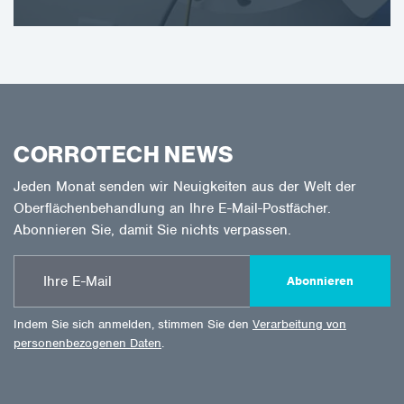
CORROTECH NEWS
Jeden Monat senden wir Neuigkeiten aus der Welt der
Oberflächenbehandlung an Ihre E-Mail-Postfächer.
Abonnieren Sie, damit Sie nichts verpassen.
Abonnieren
Indem Sie sich anmelden, stimmen Sie den
Verarbeitung von
personenbezogenen Daten
.