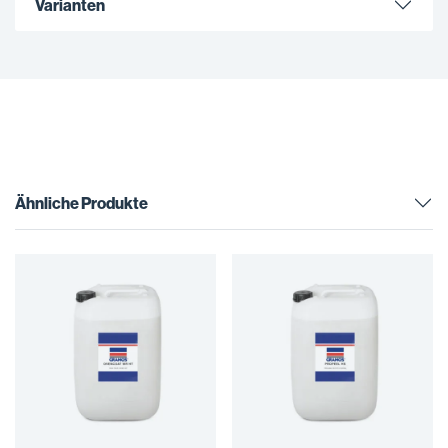
Varianten
Ähnliche Produkte