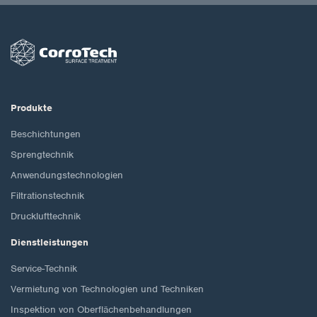
Produkte
Beschichtungen
Sprengtechnik
Anwendungstechnologien
Filtrationstechnik
Drucklufttechnik
Dienstleistungen
Service-Technik
Vermietung von Technologien und Techniken
Inspektion von Oberflächenbehandlungen