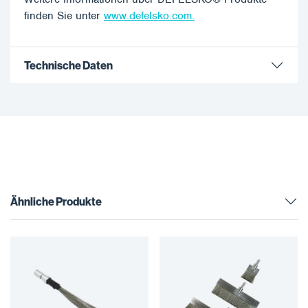
finden Sie unter
www.defelsko.com.
Technische Daten
Ähnliche Produkte