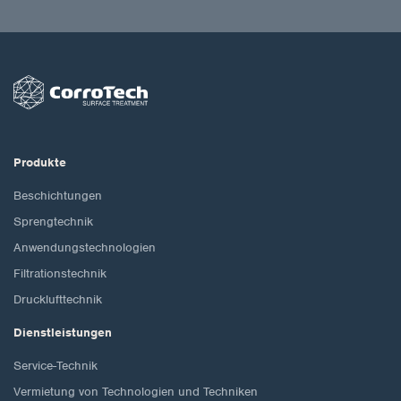
Produkte
Beschichtungen
Sprengtechnik
Anwendungstechnologien
Filtrationstechnik
Drucklufttechnik
Dienstleistungen
Service-Technik
Vermietung von Technologien und Techniken