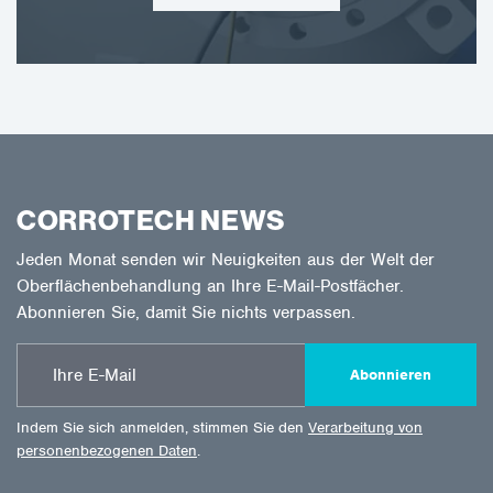
CORROTECH NEWS
Jeden Monat senden wir Neuigkeiten aus der Welt der
Oberflächenbehandlung an Ihre E-Mail-Postfächer.
Abonnieren Sie, damit Sie nichts verpassen.
Abonnieren
Indem Sie sich anmelden, stimmen Sie den
Verarbeitung von
personenbezogenen Daten
.