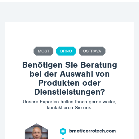
MOST
BRNO
OSTRAVA
Benötigen Sie Beratung
bei der Auswahl von
Produkten oder
Dienstleistungen?
Unsere Experten helfen Ihnen gerne weiter,
kontaktieren Sie uns.
brno@corrotech.com