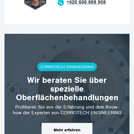
+420 606 669 908
CORROTECH ENGINEERING
Wir beraten Sie über
spezielle
Oberflächenbehandlungen
Profitieren Sie von der Erfahrung und dem Know-
how der Experten von CORROTECH ENGINEERING
Mehr erfahren