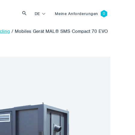
DE
Meine Anforderungen
cling
/
Mobiles Gerät MAL® SMS Compact 70 EVO
Suche