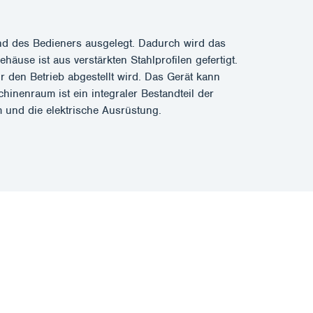
d des Bedieners ausgelegt. Dadurch wird das
use ist aus verstärkten Stahlprofilen gefertigt.
r den Betrieb abgestellt wird. Das Gerät kann
inenraum ist ein integraler Bestandteil der
 und die elektrische Ausrüstung.