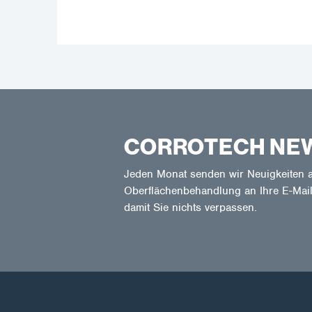
CORROTECH NE
Jeden Monat senden wir Neuigkeiten a
Oberflächenbehandlung an Ihre E-Mail
damit Sie nichts verpassen.