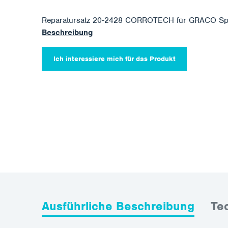
Reparatursatz 20-2428 CORROTECH für GRACO Sp
Beschreibung
Ich interessiere mich für das Produkt
Ausführliche Beschreibung
Te