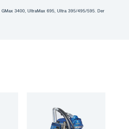
GMax 3400, UltraMax 695, Ultra 395/495/595. Der