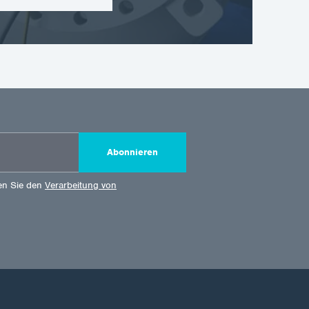
Abonnieren
en Sie den
Verarbeitung von