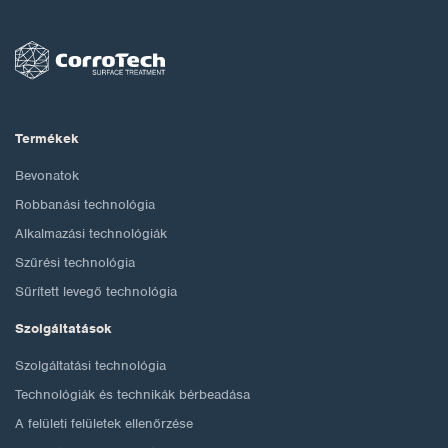
Termékek
Bevonatok
Robbanási technológia
Alkalmazási technológiák
Szűrési technológia
Sűrített levegő technológia
Szolgáltatások
Szolgáltatási technológia
Technológiák és technikák bérbeadása
A felületi felületek ellenőrzése