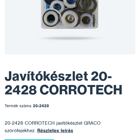
Javítókészlet 20-
2428 CORROTECH
Termék száma
20-2428
20-2428 CORROTECH javítókészlet GRACO
szórófejekhez.
Részletes leírás