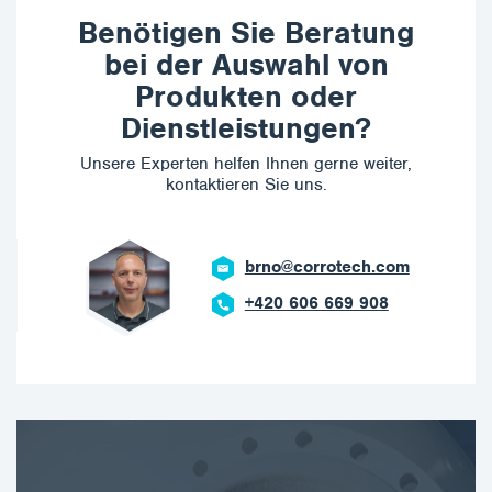
Benötigen Sie Beratung
bei der Auswahl von
Produkten oder
Dienstleistungen?
Unsere Experten helfen Ihnen gerne weiter,
kontaktieren Sie uns.
brno@corrotech.com
+420 606 669 908