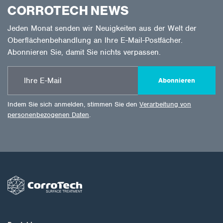
CORROTECH NEWS
Jeden Monat senden wir Neuigkeiten aus der Welt der
Oberflächenbehandlung an Ihre E-Mail-Postfächer.
Abonnieren Sie, damit Sie nichts verpassen.
Abonnieren
Indem Sie sich anmelden, stimmen Sie den
Verarbeitung von
personenbezogenen Daten
.