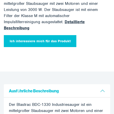
mittelgroßer Staubsauger mit zwei Motoren und einer
Leistung von 3000 W. Der Staubsauger ist mit einem
Filter der Klasse M mit automatischer
Impulsfilterreinigung ausgestattet.
Detaillierte
Beschreibung
Ich interessiere mich für das Produkt
Ausführliche Beschreibung
Der Blastrac BDC-1330 Industriesauger ist ein
mittelgroßer Staubsauger mit zwei Motoren und einer