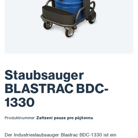
Staubsauger
BLASTRAC BDC-
1330
Produktnummer
Zařízení pouze pro půjčovnu
Der Industriestaubsauger Blastrac BDC-1330 ist ein