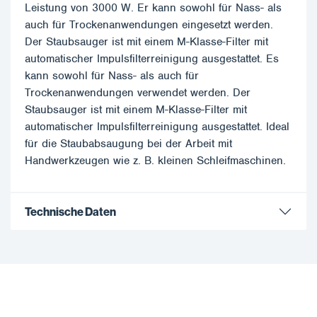
Leistung von 3000 W. Er kann sowohl für Nass- als
auch für Trockenanwendungen eingesetzt werden.
Der Staubsauger ist mit einem M-Klasse-Filter mit
automatischer Impulsfilterreinigung ausgestattet. Es
kann sowohl für Nass- als auch für
Trockenanwendungen verwendet werden. Der
Staubsauger ist mit einem M-Klasse-Filter mit
automatischer Impulsfilterreinigung ausgestattet. Ideal
für die Staubabsaugung bei der Arbeit mit
Handwerkzeugen wie z. B. kleinen Schleifmaschinen.
Technische Daten