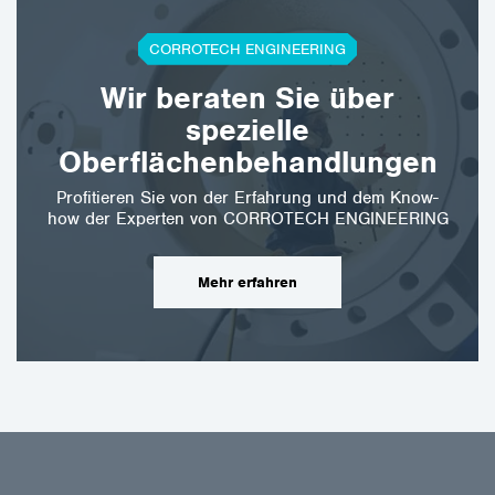
CORROTECH ENGINEERING
Wir beraten Sie über
spezielle
Oberflächenbehandlungen
Profitieren Sie von der Erfahrung und dem Know-
how der Experten von CORROTECH ENGINEERING
Mehr erfahren