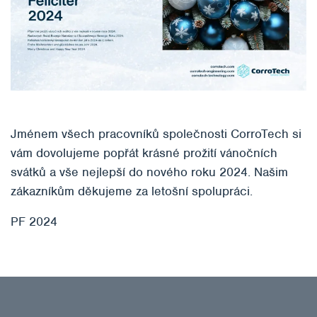
Jménem všech pracovníků společnosti CorroTech si
vám dovolujeme popřát krásné prožití vánočních
svátků a vše nejlepší do nového roku 2024. Našim
zákazníkům děkujeme za letošní spolupráci.
PF 2024