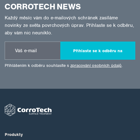
CORROTECH NEWS
Každý měsíc vám do e-mailových schránek zasíláme
novinky ze světa povrchových úprav. Přihlaste se k odběru,
aby vám nic neuniklo.
Přihlaste se k odběru na
Přihlášením k odběru souhlasíte s
zpracování osobních údajů
.
Produkty