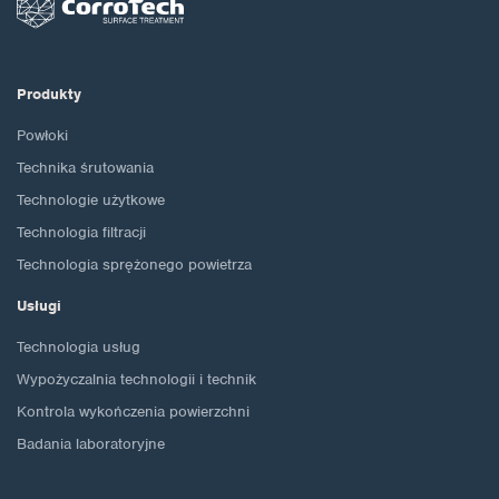
Produkty
Powłoki
Technika śrutowania
Technologie użytkowe
Technologia filtracji
Technologia sprężonego powietrza
Usługi
Technologia usług
Wypożyczalnia technologii i technik
Kontrola wykończenia powierzchni
Badania laboratoryjne