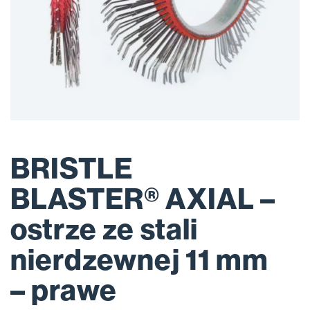
BRISTLE
BLASTER® AXIAL –
ostrze ze stali
nierdzewnej 11 mm
– prawe