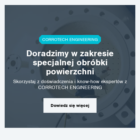
CORROTECH ENGINEERING
Doradzimy w zakresie
specjalnej obróbki
powierzchni
Skorzystaj z doświadczenia i know-how ekspertów z
CORROTECH ENGINEERING
Dowiedz się więcej