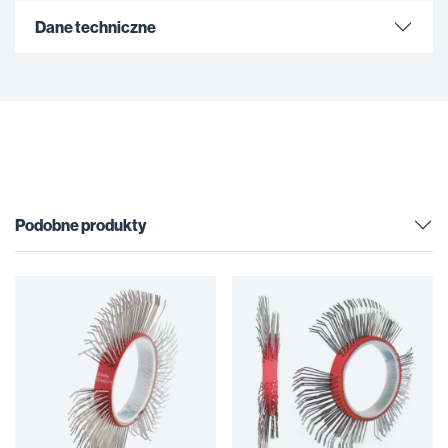
Dane techniczne
Podobne produkty