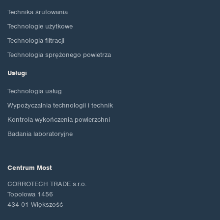
Technika śrutowania
Technologie użytkowe
Technologia filtracji
Technologia sprężonego powietrza
Usługi
Technologia usług
Wypożyczalnia technologii i technik
Kontrola wykończenia powierzchni
Badania laboratoryjne
Centrum Most
CORROTECH TRADE s.r.o.
Topolowa 1456
434 01 Większość