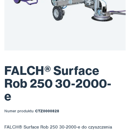
FALCH® Surface
Rob 250 30-2000-
e
Numer produktu
CTZ0000828
FALCH® Surface Rob 250 30-2000-e do czyszczenia