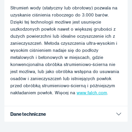
Strumień wody (statyczny lub obrotowy) pozwala na
uzyskanie ciśnienia roboczego do 3.000 barów.
Dzięki tej technologii możliwe jest usunięcie
uszkodzonych powłok nawet o większej grubości z
dużych powierzchni lub idealne oczyszczenie ich z
zanieczyszczeń. Metoda czyszczenia ultra-wysokim i
wysokim ciśnieniem nadaje się do podłoży
metalowych i betonowych w miejscach, gdzie
konwencjonalna obróbka strumieniowo-ścierna nie
jest możliwa, lub jako obróbka wstępna do usuwania
osadów i zanieczyszczeń lub istniejących powłok
przed obróbką strumieniowo-ścierną i późniejszym
nakładaniem powłok. Więcej na
www.falch.com
.
Dane techniczne