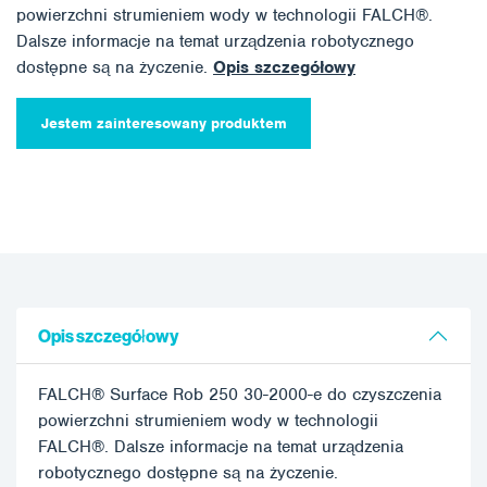
powierzchni strumieniem wody w technologii FALCH®.
Dalsze informacje na temat urządzenia robotycznego
dostępne są na życzenie.
Opis szczegółowy
Jestem zainteresowany produktem
Opis szczegółowy
FALCH® Surface Rob 250 30-2000-e do czyszczenia
powierzchni strumieniem wody w technologii
FALCH®. Dalsze informacje na temat urządzenia
robotycznego dostępne są na życzenie.