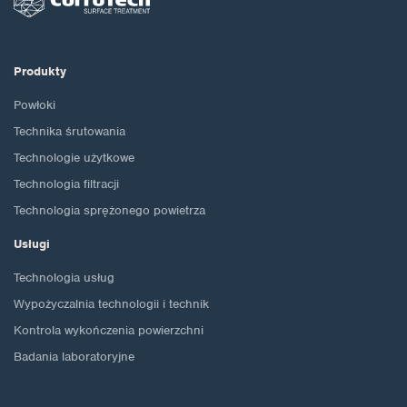
Produkty
Powłoki
Technika śrutowania
Technologie użytkowe
Technologia filtracji
Technologia sprężonego powietrza
Usługi
Technologia usług
Wypożyczalnia technologii i technik
Kontrola wykończenia powierzchni
Badania laboratoryjne