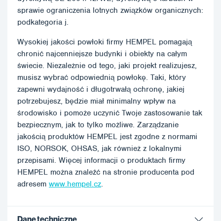
sprawie ograniczenia lotnych związków organicznych:
podkategoria j.
Wysokiej jakości powłoki firmy HEMPEL pomagają
chronić najcenniejsze budynki i obiekty na całym
świecie. Niezależnie od tego, jaki projekt realizujesz,
musisz wybrać odpowiednią powłokę. Taki, który
zapewni wydajność i długotrwałą ochronę, jakiej
potrzebujesz, będzie miał minimalny wpływ na
środowisko i pomoże uczynić Twoje zastosowanie tak
bezpiecznym, jak to tylko możliwe. Zarządzanie
jakością produktów HEMPEL jest zgodne z normami
ISO, NORSOK, OHSAS, jak również z lokalnymi
przepisami. Więcej informacji o produktach firmy
HEMPEL można znaleźć na stronie producenta pod
adresem
www.hempel.cz
.
Dane techniczne