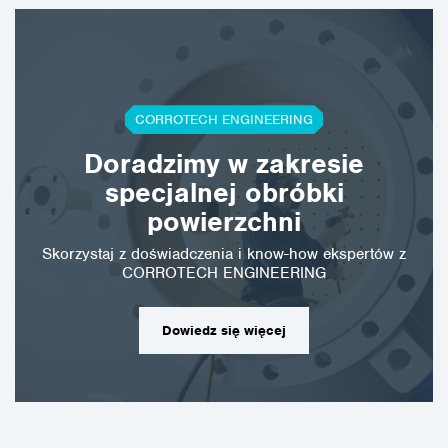
CORROTECH ENGINEERING
Doradzimy w zakresie
specjalnej obróbki
powierzchni
Skorzystaj z doświadczenia i know-how ekspertów z
CORROTECH ENGINEERING
Dowiedz się więcej