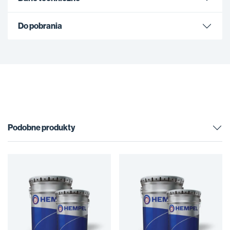
Do pobrania
Podobne produkty