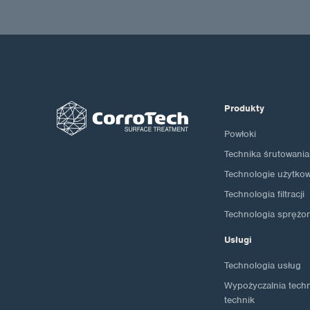
Produkty
Powłoki
Technika śrutowania
Technologie użytko
Technologia filtracji
Technologia sprężo
Usługi
Technologia usług
Wypożyczalnia techno
technik