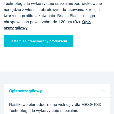
Technologia ta wykorzystuje specjalnie zaprojektowane
narzędzie z włosiem obrotowym do usuwania korozji i
tworzenia profilu zakotwienia. Bristle Blaster osiąga
chropowatość powierzchni do 120 µm (Rz).
Opis
szczegółowy
Jestem zainteresowany produktem
Opis szczegółowy
Plastikowe etui odporne na wstrząsy dla MBX® PSD.
Technologia ta wykorzystuje specjalnie