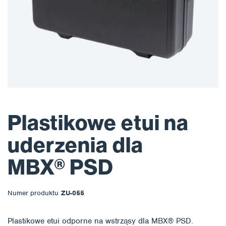
Plastikowe etui na
uderzenia dla
MBX® PSD
Numer produktu
ZU-055
Plastikowe etui odporne na wstrząsy dla MBX® PSD.