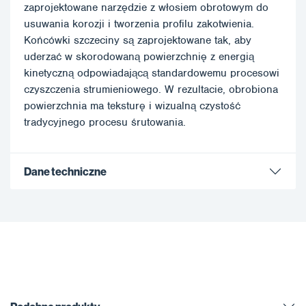
zaprojektowane narzędzie z włosiem obrotowym do
usuwania korozji i tworzenia profilu zakotwienia.
Końcówki szczeciny są zaprojektowane tak, aby
uderzać w skorodowaną powierzchnię z energią
kinetyczną odpowiadającą standardowemu procesowi
czyszczenia strumieniowego. W rezultacie, obrobiona
powierzchnia ma teksturę i wizualną czystość
tradycyjnego procesu śrutowania.
Dane techniczne