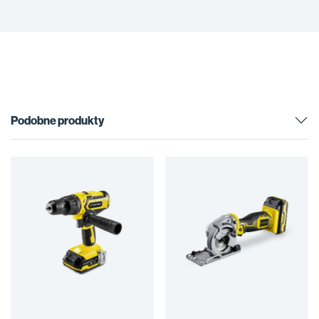
Podobne produkty