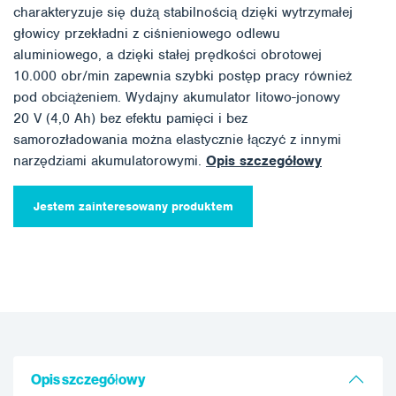
charakteryzuje się dużą stabilnością dzięki wytrzymałej
głowicy przekładni z ciśnieniowego odlewu
aluminiowego, a dzięki stałej prędkości obrotowej
10.000 obr/min zapewnia szybki postęp pracy również
pod obciążeniem. Wydajny akumulator litowo-jonowy
20 V (4,0 Ah) bez efektu pamięci i bez
samorozładowania można elastycznie łączyć z innymi
narzędziami akumulatorowymi.
Opis szczegółowy
Jestem zainteresowany produktem
Opis szczegółowy