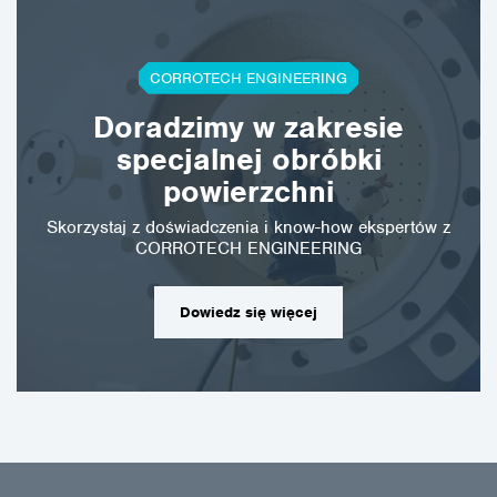
CORROTECH ENGINEERING
Doradzimy w zakresie
specjalnej obróbki
powierzchni
Skorzystaj z doświadczenia i know-how ekspertów z
CORROTECH ENGINEERING
Dowiedz się więcej