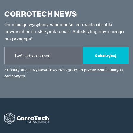
CORROTECH NEWS
Co miesiąc wysyłamy wiadomości ze świata obróbki
powierzchni do skrzynek e-mail. Subskrybuj, aby niczego
nie przegapić.
Subskrybuj
Subskrybując, użytkownik wyraża zgodę na
przetwarzanie danych
osobowych
.