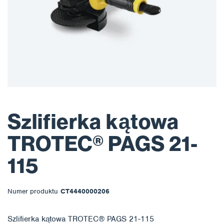
Szlifierka kątowa
TROTEC® PAGS 21-
115
Numer produktu
CT4440000206
Szlifierka kątowa TROTEC® PAGS 21-115