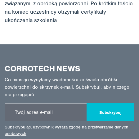
związanymi z obróbką powierzchni. Po krótkim teście
na koniec uczestnicy otrzymali certyfikaty
ukończenia szkolenia.
CORROTECH NEWS
Co miesiąc wysyłamy wiadomości ze świata obróbki
powierzchni do skrzynek e-mail. Subskrybuj, aby niczego
nie przegapić.
Subskrybuj
Subskrybując, użytkownik wyraża zgodę na
przetwarzanie danych
osobowych
.