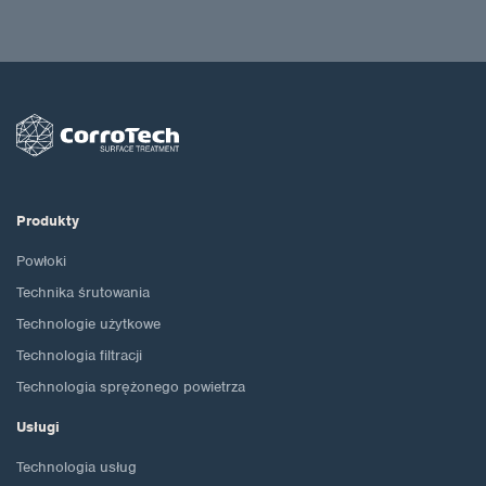
Produkty
Powłoki
Technika śrutowania
Technologie użytkowe
Technologia filtracji
Technologia sprężonego powietrza
Usługi
Technologia usług