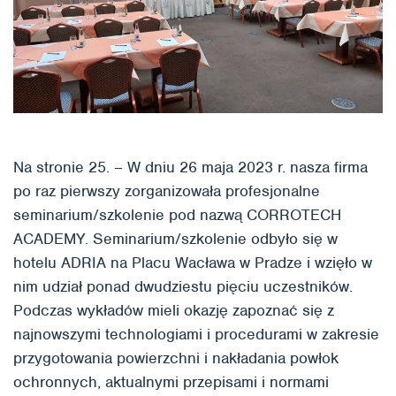
Na stronie 25. – W dniu 26 maja 2023 r. nasza firma
po raz pierwszy zorganizowała profesjonalne
seminarium/szkolenie pod nazwą CORROTECH
ACADEMY. Seminarium/szkolenie odbyło się w
hotelu ADRIA na Placu Wacława w Pradze i wzięło w
nim udział ponad dwudziestu pięciu uczestników.
Podczas wykładów mieli okazję zapoznać się z
najnowszymi technologiami i procedurami w zakresie
przygotowania powierzchni i nakładania powłok
ochronnych, aktualnymi przepisami i normami