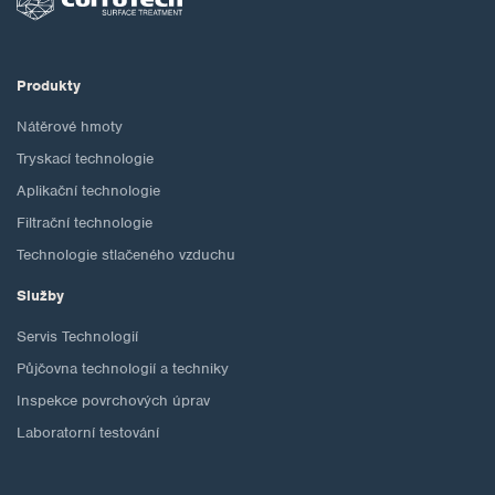
Produkty
Nátěrové hmoty
Tryskací technologie
Aplikační technologie
Filtrační technologie
Technologie stlačeného vzduchu
Služby
Servis Technologií
Půjčovna technologií a techniky
Inspekce povrchových úprav
Laboratorní testování