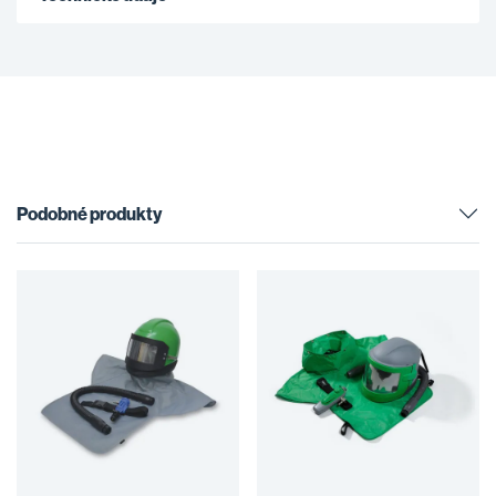
Podobné produkty