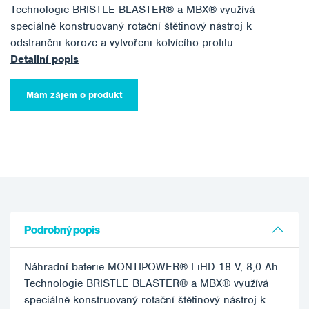
Technologie BRISTLE BLASTER® a MBX® využívá
speciálně konstruovaný rotační štětinový nástroj k
odstraněni koroze a vytvořeni kotvícího profilu.
Detailní popis
Mám zájem o produkt
Podrobný popis
Náhradní baterie MONTIPOWER® LiHD 18 V, 8,0 Ah.
Technologie BRISTLE BLASTER® a MBX® využívá
speciálně konstruovaný rotační štětinový nástroj k