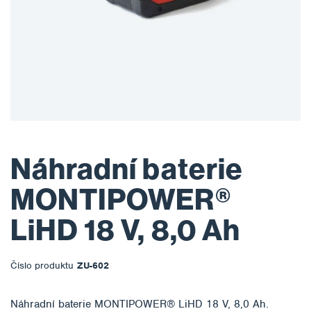
Náhradní baterie
MONTIPOWER®
LiHD 18 V, 8,0 Ah
Číslo produktu
ZU-602
Náhradní baterie MONTIPOWER® LiHD 18 V, 8,0 Ah.