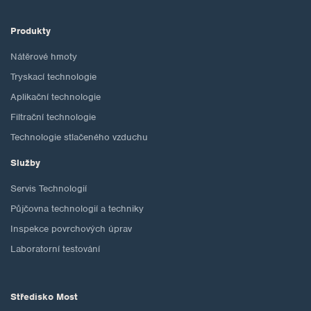
Produkty
Nátěrové hmoty
Tryskací technologie
Aplikační technologie
Filtrační technologie
Technologie stlačeného vzduchu
Služby
Servis Technologií
Půjčovna technologií a techniky
Inspekce povrchových úprav
Laboratorní testování
Středisko Most