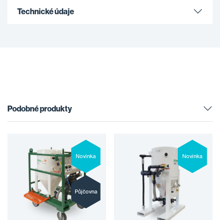
Technické údaje
Podobné produkty
Novinka
Novinka
Půjčovna