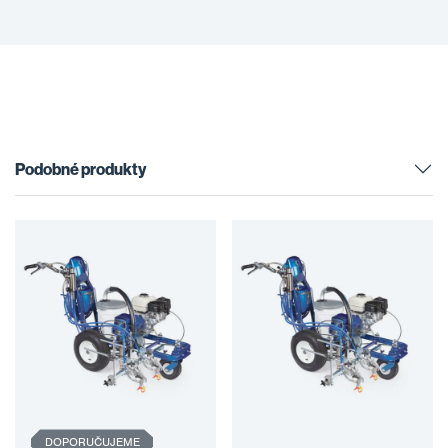
Podobné produkty
DOPORUČUJEME