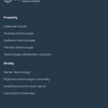
Produkty
Nátěrové hmoty
Tryskací technologie
Aplikační technologie
Filtrační technologie
Technologie stlačeného vzduchu
Služby
Servis Technologií
Půjčovna technologií a techniky
Inspekce povrchových úprav
Laboratorní testování