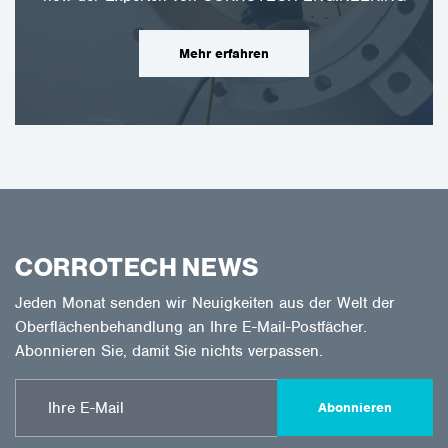
Mehr erfahren
CORROTECH NEWS
Jeden Monat senden wir Neuigkeiten aus der Welt der
Oberflächenbehandlung an Ihre E-Mail-Postfächer.
Abonnieren Sie, damit Sie nichts verpassen.
Abonnieren