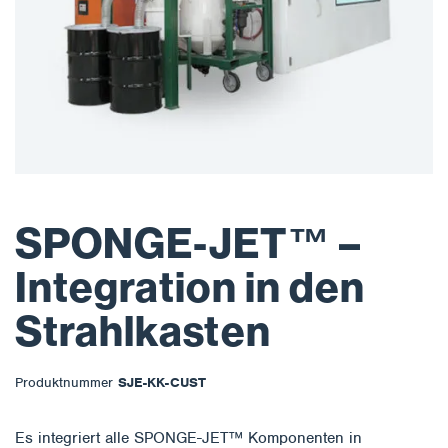
SPONGE-JET™ –
Integration in den
Strahlkasten
Produktnummer
SJE-KK-CUST
Es integriert alle SPONGE-JET™ Komponenten in