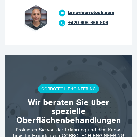
brno@corrotech.com
+420 606 669 908
CORROTECH ENGINEERING
Wir beraten Sie über
spezielle
Oberflächenbehandlungen
Profitieren Sie von der Erfahrung und dem Know-
how der Experten von CORROTECH ENGINEERING