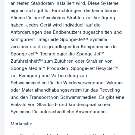
an festen Standorten installiert wird. Diese Systeme
eignen sich gut für Einrichtungen, die keine teuren
Räume für herkömmliches Strahlen zur Verfügung
haben. Jedes Gerät wird individuell auf die
Anforderungen des Endbenutzers zugeschnitten und
konfiguriert. Integrierte Sponge-Jet™ Systeme
vereinen die drei grundlegenden Komponenten der
Sponge-Jet™ Technologie: die Sponge-Jet™
Zufuhreinheit™ zum Zuführen oder Strahlen von
Sponge Media™ Produkten. Sponge-Jet Recycler™
zur Reinigung und Vorbereitung von
Schwammmedien für die Wiederverwendung. Vakuum-
oder Materialhandhabungssystem für das Recycling
und den Transport von Schwammmedien. Es gibt eine
Vielzahl von Standard- und kundenspezifischen
Systemen für unterschiedliche Anwendungen.
Merkmale: