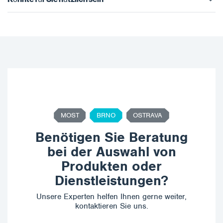
MOST
BRNO
OSTRAVA
Benötigen Sie Beratung
bei der Auswahl von
Produkten oder
Dienstleistungen?
Unsere Experten helfen Ihnen gerne weiter,
kontaktieren Sie uns.