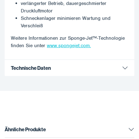
verlängerter Betrieb, dauergeschmierter
Druckluftmotor
Schneckenlager minimieren Wartung und
Verschleiß
Weitere Informationen zur Sponge-Jet™-Technologie
finden Sie unter
www.spongejet.com.
Technische Daten
Ähnliche Produkte