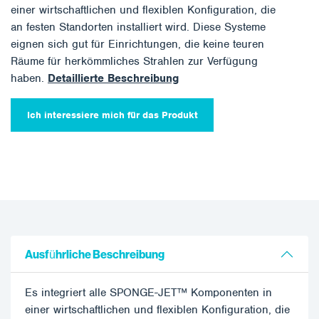
einer wirtschaftlichen und flexiblen Konfiguration, die
an festen Standorten installiert wird. Diese Systeme
eignen sich gut für Einrichtungen, die keine teuren
Räume für herkömmliches Strahlen zur Verfügung
haben.
Detaillierte Beschreibung
Ich interessiere mich für das Produkt
Ausführliche Beschreibung
Es integriert alle SPONGE-JET™ Komponenten in
einer wirtschaftlichen und flexiblen Konfiguration, die