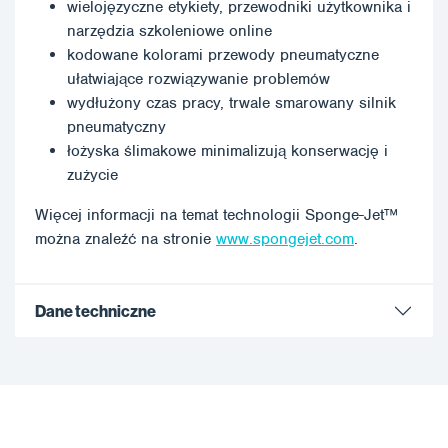
wielojęzyczne etykiety, przewodniki użytkownika i
narzędzia szkoleniowe online
kodowane kolorami przewody pneumatyczne
ułatwiające rozwiązywanie problemów
wydłużony czas pracy, trwale smarowany silnik
pneumatyczny
łożyska ślimakowe minimalizują konserwację i
zużycie
Więcej informacji na temat technologii Sponge-Jet™
można znaleźć na stronie
www.spongejet.com
.
Dane techniczne