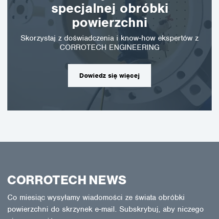
specjalnej obróbki
powierzchni
Skorzystaj z doświadczenia i know-how ekspertów z
CORROTECH ENGINEERING
Dowiedz się więcej
CORROTECH NEWS
Co miesiąc wysyłamy wiadomości ze świata obróbki
powierzchni do skrzynek e-mail. Subskrybuj, aby niczego