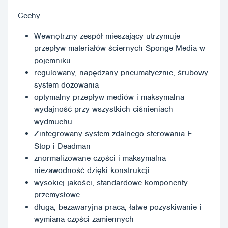
Cechy:
Wewnętrzny zespół mieszający utrzymuje
przepływ materiałów ściernych Sponge Media w
pojemniku.
regulowany, napędzany pneumatycznie, śrubowy
system dozowania
optymalny przepływ mediów i maksymalna
wydajność przy wszystkich ciśnieniach
wydmuchu
Zintegrowany system zdalnego sterowania E-
Stop i Deadman
znormalizowane części i maksymalna
niezawodność dzięki konstrukcji
wysokiej jakości, standardowe komponenty
przemysłowe
długa, bezawaryjna praca, łatwe pozyskiwanie i
wymiana części zamiennych