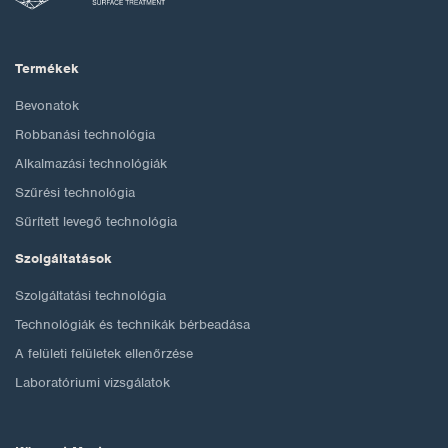
Termékek
Bevonatok
Robbanási technológia
Alkalmazási technológiák
Szűrési technológia
Sűrített levegő technológia
Szolgáltatások
Szolgáltatási technológia
Technológiák és technikák bérbeadása
A felületi felületek ellenőrzése
Laboratóriumi vizsgálatok