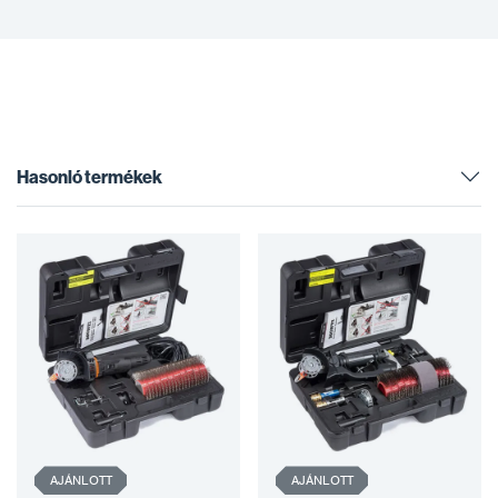
Hasonló termékek
AJÁNLOTT
AJÁNLOTT