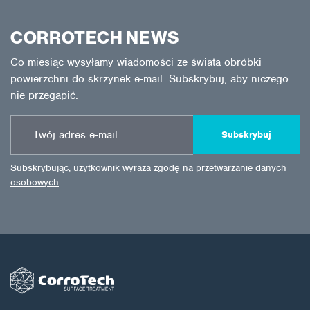
CORROTECH NEWS
Co miesiąc wysyłamy wiadomości ze świata obróbki
powierzchni do skrzynek e-mail. Subskrybuj, aby niczego
nie przegapić.
Subskrybuj
Subskrybując, użytkownik wyraża zgodę na
przetwarzanie danych
osobowych
.