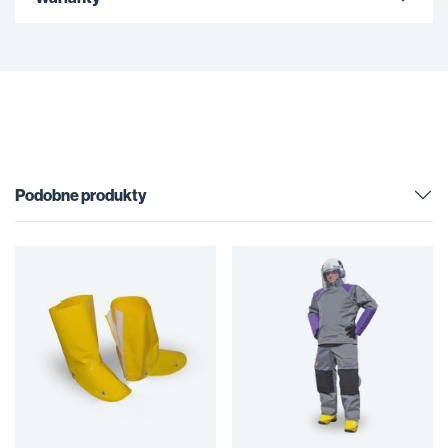
Podobne produkty