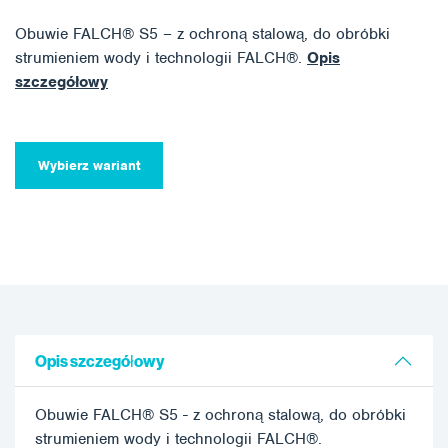
Obuwie FALCH® S5 – z ochroną stalową, do obróbki
strumieniem wody i technologii FALCH®.
Opis
szczegółowy
Wybierz wariant
Opis szczegółowy
Obuwie FALCH® S5 - z ochroną stalową, do obróbki
strumieniem wody i technologii FALCH®.