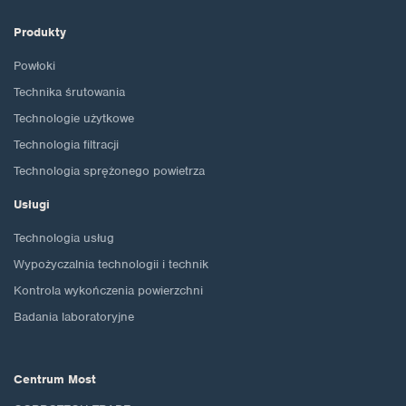
Produkty
Powłoki
Technika śrutowania
Technologie użytkowe
Technologia filtracji
Technologia sprężonego powietrza
Usługi
Technologia usług
Wypożyczalnia technologii i technik
Kontrola wykończenia powierzchni
Badania laboratoryjne
Centrum Most