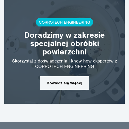
CORROTECH ENGINEERING
Doradzimy w zakresie
specjalnej obróbki
powierzchni
Skorzystaj z doświadczenia i know-how ekspertów z
CORROTECH ENGINEERING
Dowiedz się więcej