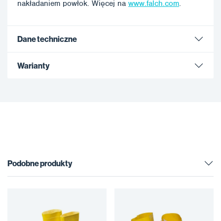
nakładaniem powłok. Więcej na
www.falch.com
.
Dane techniczne
Warianty
Podobne produkty