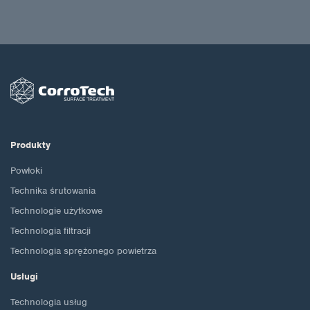
Produkty
Powłoki
Technika śrutowania
Technologie użytkowe
Technologia filtracji
Technologia sprężonego powietrza
Usługi
Technologia usług