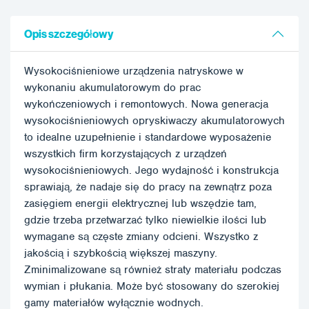
Opis szczegółowy
Wysokociśnieniowe urządzenia natryskowe w
wykonaniu akumulatorowym do prac
wykończeniowych i remontowych. Nowa generacja
wysokociśnieniowych opryskiwaczy akumulatorowych
to idealne uzupełnienie i standardowe wyposażenie
wszystkich firm korzystających z urządzeń
wysokociśnieniowych. Jego wydajność i konstrukcja
sprawiają, że nadaje się do pracy na zewnątrz poza
zasięgiem energii elektrycznej lub wszędzie tam,
gdzie trzeba przetwarzać tylko niewielkie ilości lub
wymagane są częste zmiany odcieni. Wszystko z
jakością i szybkością większej maszyny.
Zminimalizowane są również straty materiału podczas
wymian i płukania. Może być stosowany do szerokiej
gamy materiałów wyłącznie wodnych.