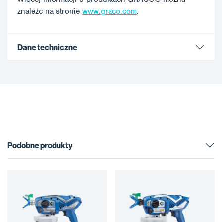
znaleźć na stronie
www.graco.com
.
Dane techniczne
Podobne produkty