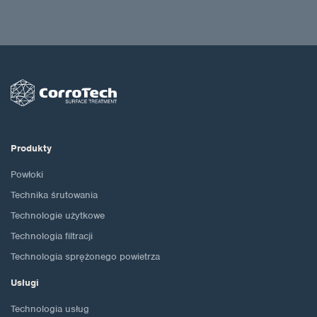
Produkty
Powłoki
Technika śrutowania
Technologie użytkowe
Technologia filtracji
Technologia sprężonego powietrza
Usługi
Technologia usług