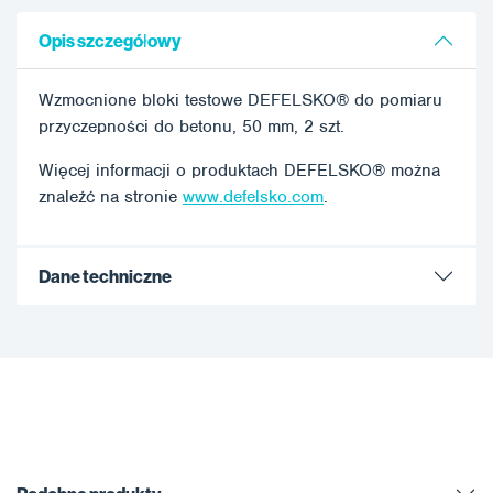
Opis szczegółowy
Wzmocnione bloki testowe DEFELSKO® do pomiaru
przyczepności do betonu, 50 mm, 2 szt.
Więcej informacji o produktach DEFELSKO® można
znaleźć na stronie
www.defelsko.com
.
Dane techniczne