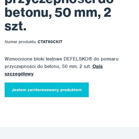
betonu, 50 mm, 2
szt.
Numer produktu
CTAT50CKIT
Wzmocnione bloki testowe DEFELSKO® do pomiaru
przyczepności do betonu, 50 mm, 2 szt.
Opis
szczegółowy
Jestem zainteresowany produktem