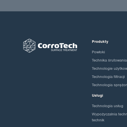
Produkty
Powłoki
Technika śrutowania
Technologie użytko
Technologia filtracji
Technologia sprężo
Usługi
Technologia usług
Wypożyczalnia techno
technik