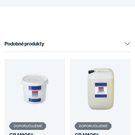
Podobné produkty
DOPORUČUJEME
DOPORUČUJEME