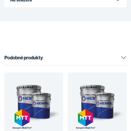
Podobné produkty