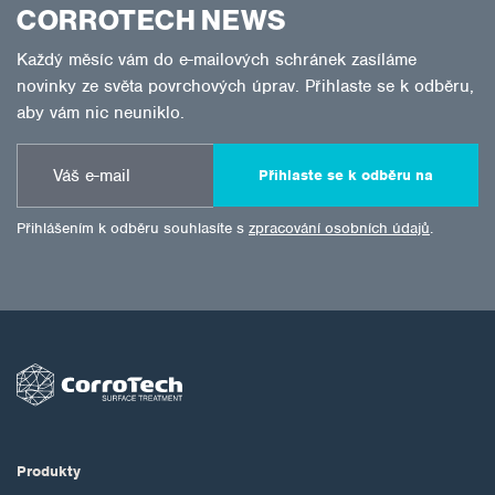
CORROTECH NEWS
Každý měsíc vám do e-mailových schránek zasíláme
novinky ze světa povrchových úprav. Přihlaste se k odběru,
aby vám nic neuniklo.
Přihlaste se k odběru na
Přihlášením k odběru souhlasíte s
zpracování osobních údajů
.
Produkty