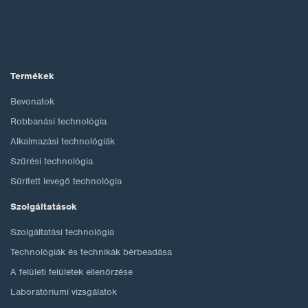
Termékek
Bevonatok
Robbanási technológia
Alkalmazási technológiák
Szűrési technológia
Sűrített levegő technológia
Szolgáltatások
Szolgáltatási technológia
Technológiák és technikák bérbeadása
A felületi felületek ellenőrzése
Laboratóriumi vizsgálatok