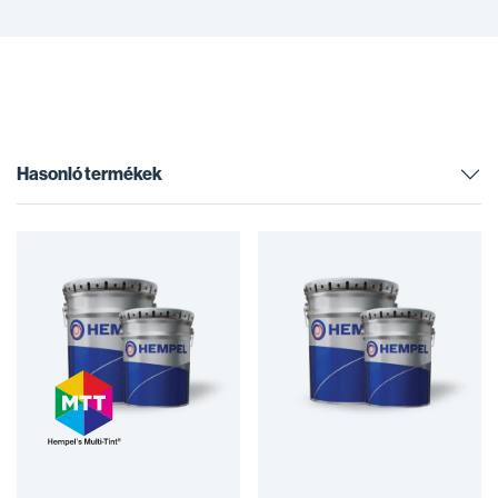
Hasonló termékek