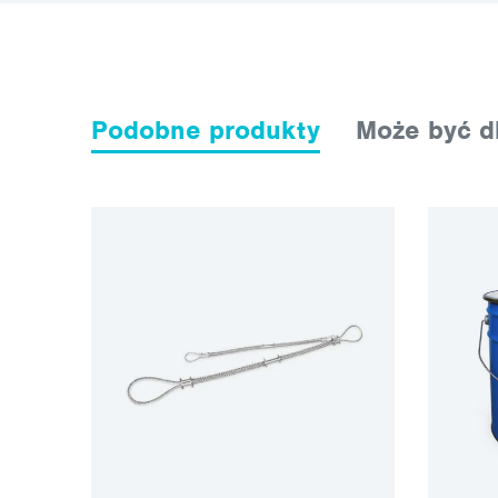
Podobne produkty
Może być dl