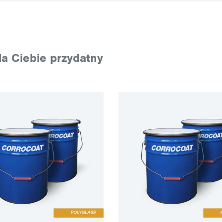
a Ciebie przydatny