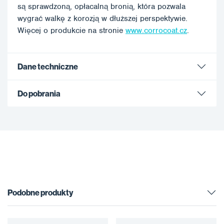
są sprawdzoną, opłacalną bronią, która pozwala
wygrać walkę z korozją w dłuższej perspektywie.
Więcej o produkcie na stronie
www.corrocoat.cz
.
Dane techniczne
Do pobrania
Podobne produkty