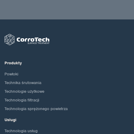
Produkty
Powłoki
Technika śrutowania
Technologie użytkowe
Technologia filtracji
Technologia sprężonego powietrza
Usługi
Technologia usług