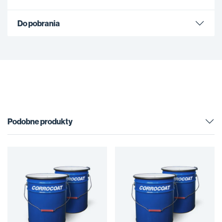
Do pobrania
Podobne produkty