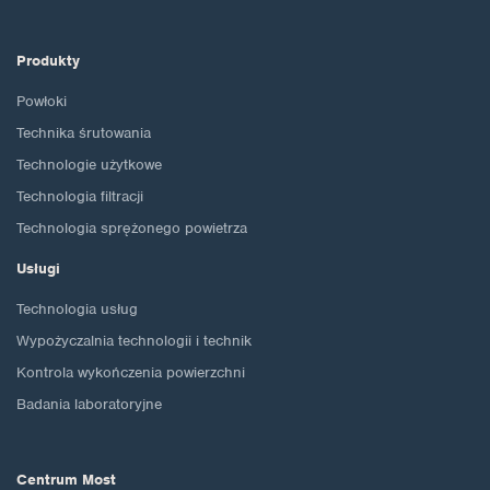
Produkty
Powłoki
Technika śrutowania
Technologie użytkowe
Technologia filtracji
Technologia sprężonego powietrza
Usługi
Technologia usług
Wypożyczalnia technologii i technik
Kontrola wykończenia powierzchni
Badania laboratoryjne
Centrum Most