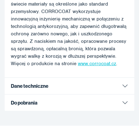
świecie materiały są określone jako standard
przemysłowy. CORROCOAT wykorzystuje
innowacyjną inżynierię mechaniczną w połączeniu z
technologią antykorozyjną, aby zapewnić długotrwałą
ochronę zarówno nowego, jak i uszkodzonego
sprzętu. Z naciskiem na jakość, opracowane procesy
są sprawdzoną, opłacalną bronią, która pozwala
wygrać walkę z korozją w dłuższej perspektywie.
Więcej o produkcie na stronie
www.corrocoat.cz
.
Dane techniczne
Do pobrania