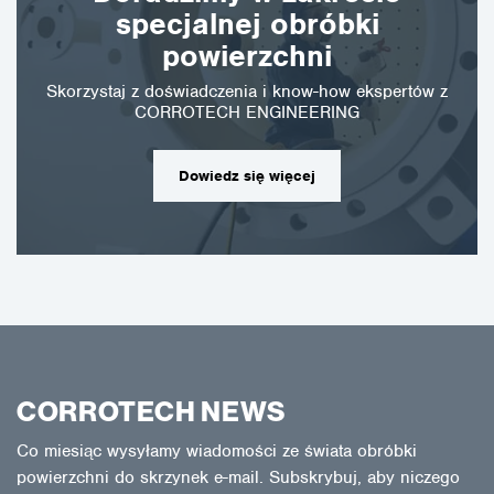
specjalnej obróbki
powierzchni
Skorzystaj z doświadczenia i know-how ekspertów z
CORROTECH ENGINEERING
Dowiedz się więcej
CORROTECH NEWS
Co miesiąc wysyłamy wiadomości ze świata obróbki
powierzchni do skrzynek e-mail. Subskrybuj, aby niczego