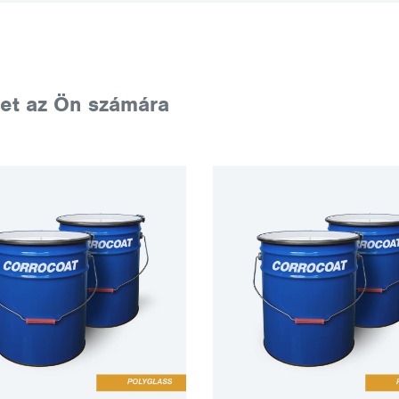
et az Ön számára