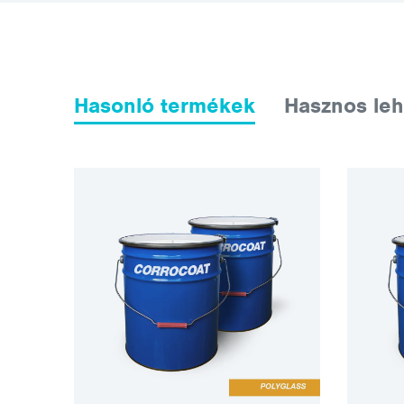
Hasonló termékek
Hasznos leh