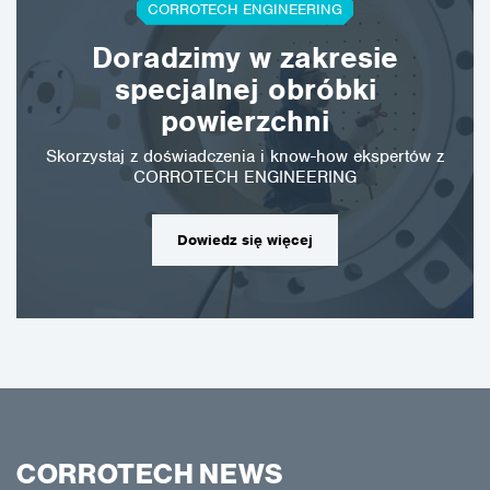
CORROTECH ENGINEERING
Doradzimy w zakresie
specjalnej obróbki
powierzchni
Skorzystaj z doświadczenia i know-how ekspertów z
CORROTECH ENGINEERING
Dowiedz się więcej
CORROTECH NEWS