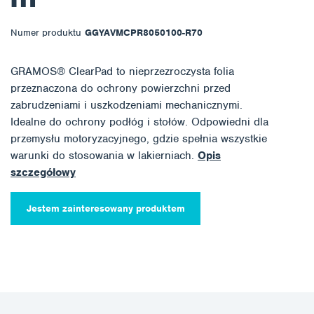
Numer produktu
GGYAVMCPR8050100-R70
GRAMOS® ClearPad to nieprzezroczysta folia
przeznaczona do ochrony powierzchni przed
zabrudzeniami i uszkodzeniami mechanicznymi.
Idealne do ochrony podłóg i stołów. Odpowiedni dla
przemysłu motoryzacyjnego, gdzie spełnia wszystkie
warunki do stosowania w lakierniach.
Opis
szczegółowy
Jestem zainteresowany produktem