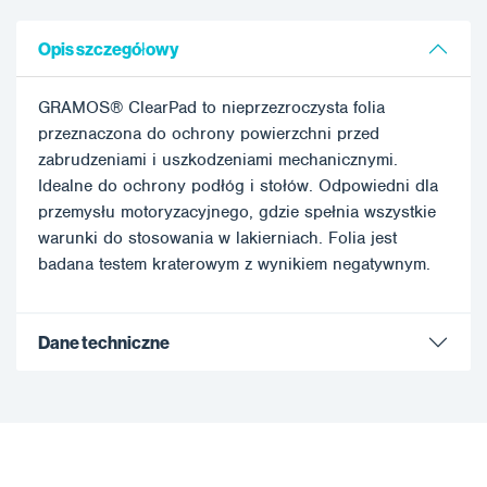
Opis szczegółowy
GRAMOS® ClearPad to nieprzezroczysta folia
przeznaczona do ochrony powierzchni przed
zabrudzeniami i uszkodzeniami mechanicznymi.
Idealne do ochrony podłóg i stołów. Odpowiedni dla
przemysłu motoryzacyjnego, gdzie spełnia wszystkie
warunki do stosowania w lakierniach. Folia jest
badana testem kraterowym z wynikiem negatywnym.
Dane techniczne