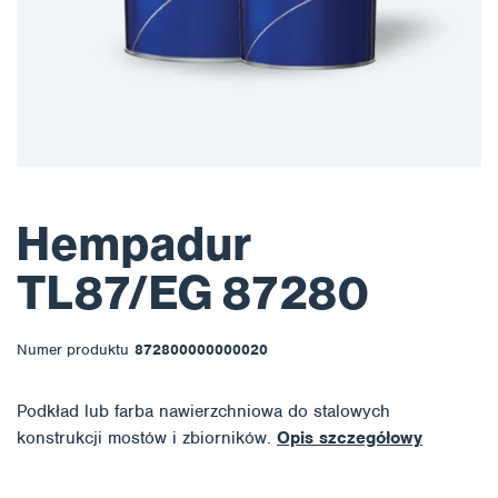
Hempadur
TL87/EG 87280
Numer produktu
872800000000020
Podkład lub farba nawierzchniowa do stalowych
konstrukcji mostów i zbiorników.
Opis szczegółowy