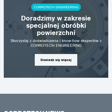
CORROTECH ENGINEERING
Doradzimy w zakresie
specjalnej obróbki
powierzchni
Skorzystaj z doświadczenia i know-how ekspertów z
CORROTECH ENGINEERING
Dowiedz się więcej