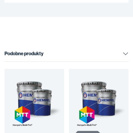
Podobne produkty