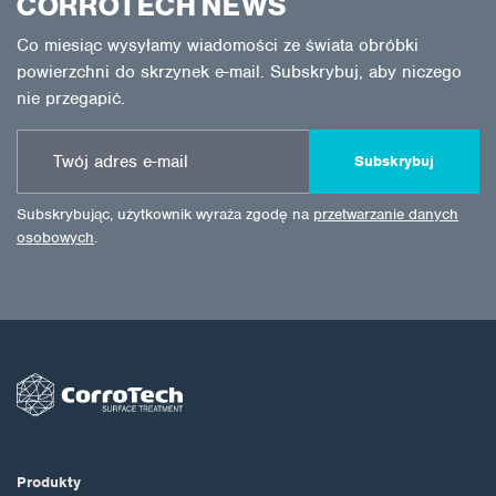
CORROTECH NEWS
Co miesiąc wysyłamy wiadomości ze świata obróbki
powierzchni do skrzynek e-mail. Subskrybuj, aby niczego
nie przegapić.
Subskrybuj
Subskrybując, użytkownik wyraża zgodę na
przetwarzanie danych
osobowych
.
Produkty