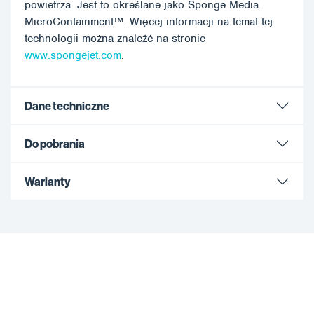
powietrza. Jest to określane jako Sponge Media
MicroContainment™. Więcej informacji na temat tej
technologii można znaleźć na stronie
www.spongejet.com
.
Dane techniczne
Do pobrania
Warianty