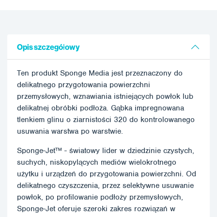
Opis szczegółowy
Ten produkt Sponge Media jest przeznaczony do
delikatnego przygotowania powierzchni
przemysłowych, wznawiania istniejących powłok lub
delikatnej obróbki podłoża. Gąbka impregnowana
tlenkiem glinu o ziarnistości 320 do kontrolowanego
usuwania warstwa po warstwie.
Sponge-Jet™ - światowy lider w dziedzinie czystych,
suchych, niskopylących mediów wielokrotnego
użytku i urządzeń do przygotowania powierzchni. Od
delikatnego czyszczenia, przez selektywne usuwanie
powłok, po profilowanie podłoży przemysłowych,
Sponge-Jet oferuje szeroki zakres rozwiązań w