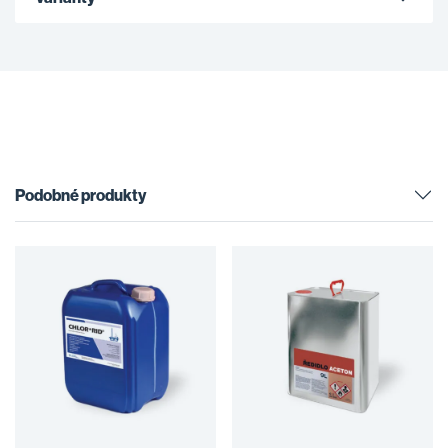
Podobné produkty