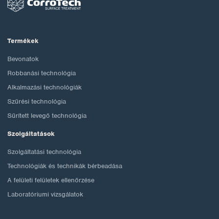
Termékek
Bevonatok
Robbanási technológia
Alkalmazási technológiák
Szűrési technológia
Sűrített levegő technológia
Szolgáltatások
Szolgáltatási technológia
Technológiák és technikák bérbeadása
A felületi felületek ellenőrzése
Laboratóriumi vizsgálatok